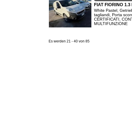
FIAT FIORINO 1.
White Pastel, Getri
tagliandi, Porta 
CERTIFICATI, CO
MULTIFUNZIONE
Es werden 21 - 40 von 85